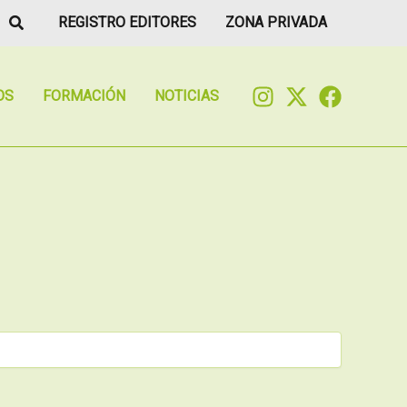
Buscar
REGISTRO EDITORES
ZONA PRIVADA
OS
FORMACIÓN
NOTICIAS