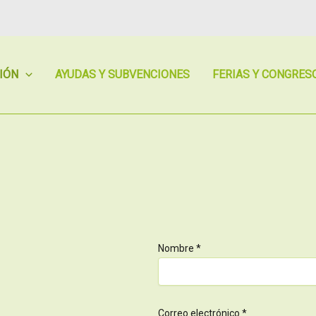
IÓN
AYUDAS Y SUBVENCIONES
FERIAS Y CONGRES
Nombre *
Correo electrónico *