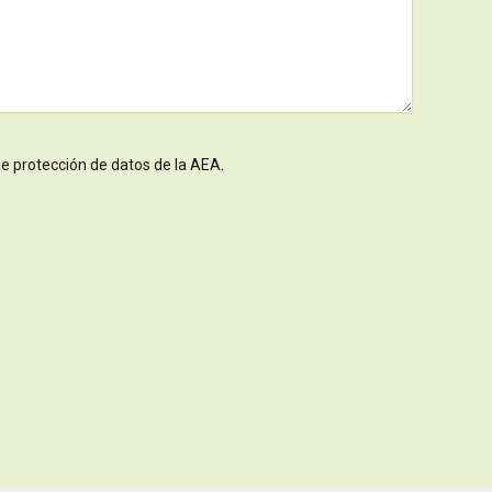
 de protección de datos de la AEA.