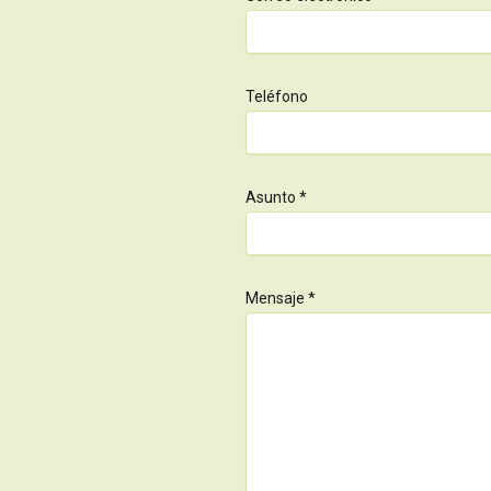
Teléfono
Asunto *
Mensaje *