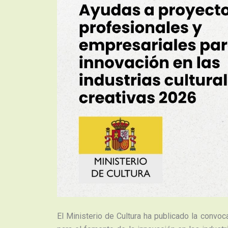
El Ministerio de Cultura ha publicado la convo