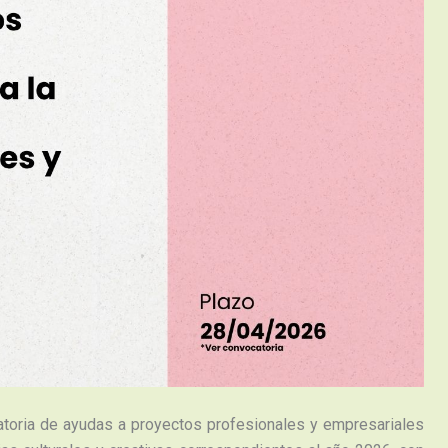
catoria de ayudas a proyectos profesionales y empresariales