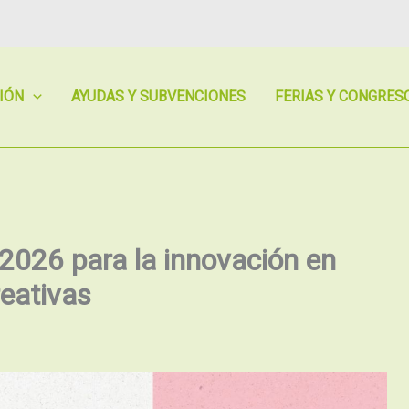
IÓN
AYUDAS Y SUBVENCIONES
FERIAS Y CONGRES
2026 para la innovación en
reativas