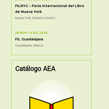
FILNYC – Feria Internacional del Libro
de Nueva York
Nueva York, Estados Unidos
28 NOV – 6 DIC 2026
FIL Guadalajara
Guadalajara, México
Catálogo AEA