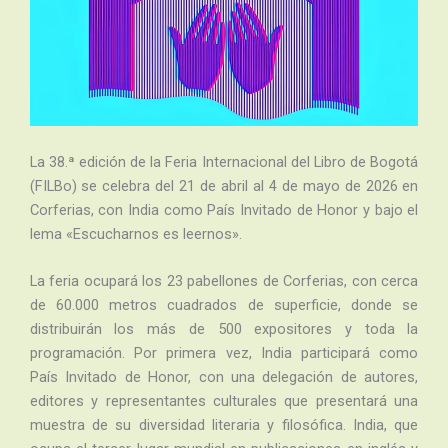
La 38.ª edición de la Feria Internacional del Libro de Bogotá
(FILBo) se celebra del 21 de abril al 4 de mayo de 2026 en
Corferias, con India como País Invitado de Honor y bajo el
lema «Escucharnos es leernos».
La feria ocupará los 23 pabellones de Corferias, con cerca
de 60.000 metros cuadrados de superficie, donde se
distribuirán los más de 500 expositores y toda la
programación. Por primera vez, India participará como
País Invitado de Honor, con una delegación de autores,
editores y representantes culturales que presentará una
muestra de su diversidad literaria y filosófica. India, que