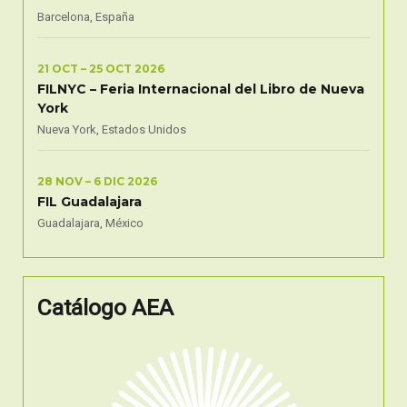
Barcelona, España
21 OCT – 25 OCT 2026
FILNYC – Feria Internacional del Libro de Nueva
York
Nueva York, Estados Unidos
28 NOV – 6 DIC 2026
FIL Guadalajara
Guadalajara, México
Catálogo AEA