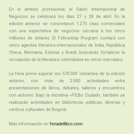
En el ámbito profesional, el Salón Internacional de
Negocios se celebrará los días 27 y 28 de abril. En la
edición anterior se concretaron 1.275 citas comerciales
con una expectativa de negocios cercana a los cinco
millones de dólares. El Fellowship Program contará con
cinco agentes literarios internacionales de India, República
Checa, Alemania, Estonia y Brasil, buscando fortalecer la
circulación de la literatura colombiana en otros mercados.
La feria prevé superar los 570.000 visitantes de la edición
anterior, con más de 2.000 actividades entre
presentaciones de libros, debates, talleres y encuentros
con autores. Bajo la iniciativa «FILBo Ciudad», también se
realizarán actividades en bibliotecas públicas, librerías y
centros culturales de Bogotá.
Más información en
feriadellibro.com